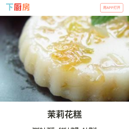
用APP打开
茉莉花糕