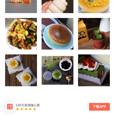
140万菜谱随心看
下载APP