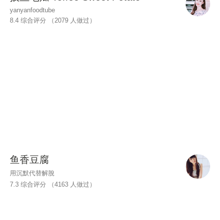
yanyanfoodtube
8.4 综合评分 （
2079
人做过）
鱼香豆腐
用沉默代替解脫
7.3 综合评分 （
4163
人做过）