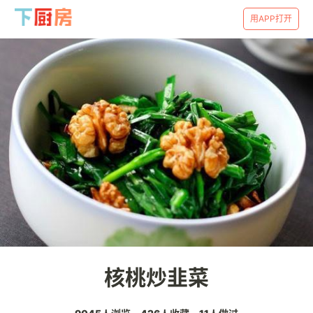
用APP打开
核桃炒韭菜