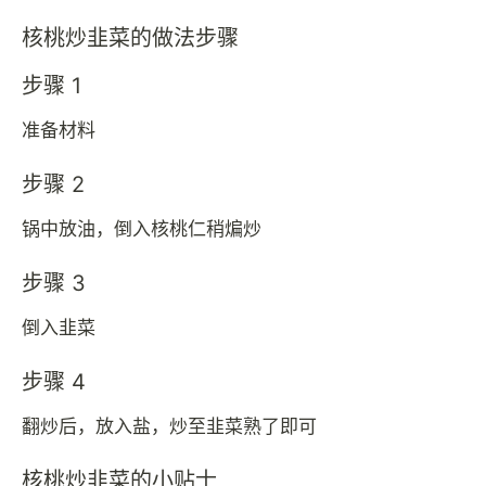
核桃炒韭菜的做法步骤
步骤 1
准备材料
步骤 2
锅中放油，倒入核桃仁稍煸炒
步骤 3
倒入韭菜
步骤 4
翻炒后，放入盐，炒至韭菜熟了即可
核桃炒韭菜的小贴士