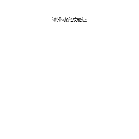
请滑动完成验证