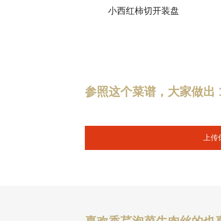
小西红柿切开装盘
参照这个菜谱，大家做出 1
上传