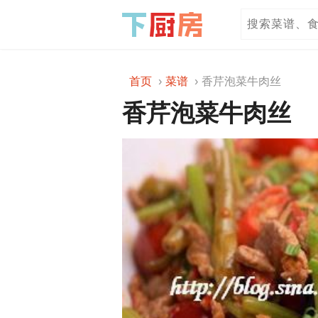
首页
菜谱
香芹泡菜牛肉丝
香芹泡菜牛肉丝