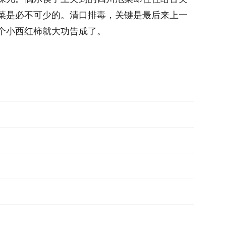
菜是必不可少的。清口排毒，关键是最后来上一
个小西红柿就大功告成了。