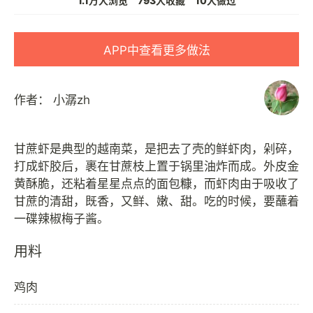
1.1万人浏览
793人收藏
10人做过
APP中查看更多做法
作者：
小潺zh
甘蔗虾是典型的越南菜，是把去了壳的鲜虾肉，剁碎，
打成虾胶后，裹在甘蔗枝上置于锅里油炸而成。外皮金
黄酥脆，还粘着星星点点的面包糠，而虾肉由于吸收了
甘蔗的清甜，既香，又鲜、嫩、甜。吃的时候，要蘸着
用料
鸡肉