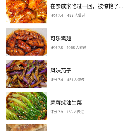
在亲戚家吃过一回，被惊艳了…
评分 7.4
493 人做过
可乐鸡翅
评分 7.8
1058 人做过
风味茄子
评分 7.4
451 人做过
蒜蓉蚝油生菜
评分 7.8
168 人做过