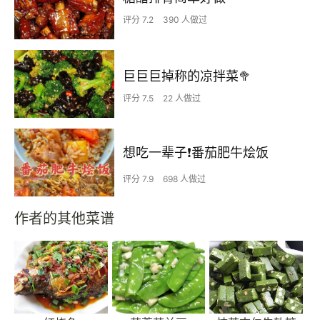
评分 7.2
390 人做过
巨巨巨掉称的凉拌菜🥦
评分 7.5
22 人做过
想吃一辈子❗️番茄肥牛烩饭
评分 7.9
698 人做过
作者的其他菜谱