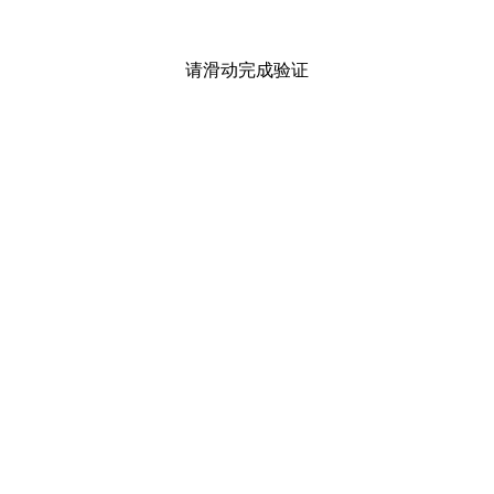
请滑动完成验证