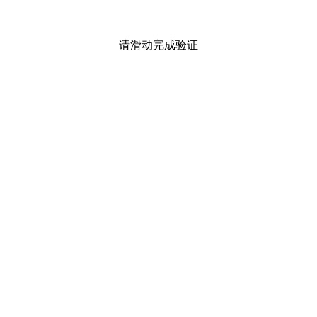
请滑动完成验证