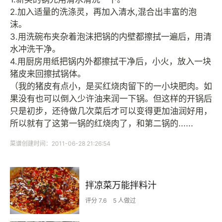
2.加入适量的洗涤灵，再加入清水,混合出丰富的泡
沫。
3.用洗碗布夹杂着泡沫把锅的内壁都擦拭一遍后，用清
水冲洗干净。
4.用厨房用纸把锅内外都擦拭干净后，小火，放入一块
猪皮来回擦拭锅体。
（我的猪皮有点小，是买红烧肉留下的一小块肥肉。如
果没有也可以倒入少许油来润一下锅。但这样的开锅后
只是初步，还待做几次菜后才可以变得更加油润好用，
所以就有了这第一锅的红烧肉了，和第二锅的......
菜谱创建时间：2011-06-28 21:26:54
拌凉菜万能拌料汁
评分 7.6
5 人做过