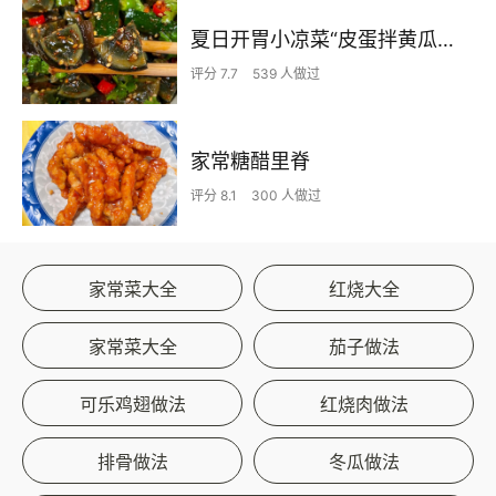
夏日开胃小凉菜“皮蛋拌黄瓜🥒”开胃减脂
评分 7.7
539 人做过
家常糖醋里脊
评分 8.1
300 人做过
家常菜大全
红烧大全
家常菜大全
茄子做法
可乐鸡翅做法
红烧肉做法
排骨做法
冬瓜做法