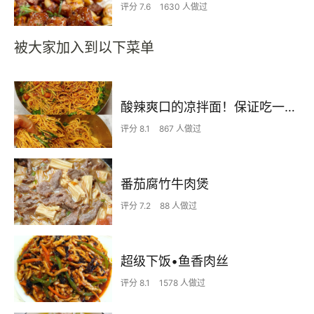
评分 7.6
1630 人做过
被大家加入到以下菜单
酸辣爽口的凉拌面！保证吃一次就上瘾
评分 8.1
867 人做过
番茄腐竹牛肉煲
评分 7.2
88 人做过
超级下饭•鱼香肉丝
评分 8.1
1578 人做过