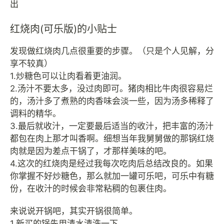
出
红烧肉(可乐版)的小贴士
发现做红烧肉几点很重要的步骤。（只是个人见解，分
享不较真）
1.炒糖色可以让肉看着更油润。
2.汤汁不要太多，没过肉即可。猪肉相比牛肉很容易烂
的，汤汁多了煮熟的肉香味会淡一些，因为汤多稀释了
调料的精华。
3.最后就收汁，一定要最后适当的收汁，把丰富的汤汁
都包在肉上那才叫香啊。细想当年我舅舅做的那锅红烧
肉就是因为差点干锅了，才那样美味的吧。
4.这次的红烧肉是经过我每次吃肉后总结改良的。如果
你掌握不好炒糖色，那么就加一罐可乐吧，可乐中有糖
份，在收汁的时候会非常粘稠的包裹住肉。
来说说开锅吧，其实开锅很简单。
1.新买的锅先用清水清洗一下。