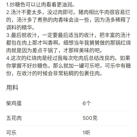
1.炒糖色可以让肉看着更油润。
2.汤汁不要太多，没过肉即可。猪肉相比牛肉很容易烂
的，汤汁多了煮熟的肉香味会淡一些，因为汤多稀释了
调料的精华。
3.最后就收汁，一定要最后适当的收汁，把丰富的汤汁
都包在肉上那才叫香啊。细想当年我舅舅做的那锅红烧
肉就是因为差点干锅了，才那样美味的吧。
4.这次的红烧肉是经过我每次吃肉后总结改良的。如果
你掌握不好炒糖色，那么就加一罐可乐吧，可乐中有糖
用料
柴鸡蛋
6个
五花肉
500克
可乐
1听