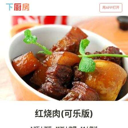
用APP打开
红烧肉(可乐版)