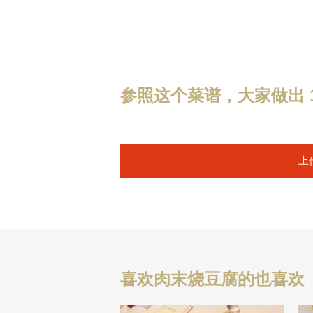
参照这个菜谱，大家做出 1
上
喜欢肉末烧豆腐的也喜欢