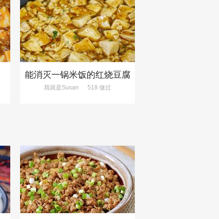
能消灭一锅米饭的红烧豆腐
我就是Susan
518 做过