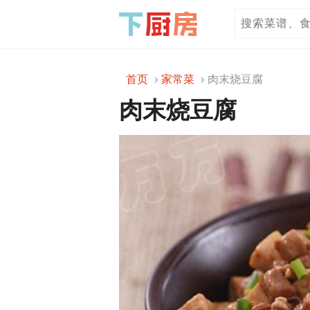
首页
家常菜
肉末烧豆腐
肉末烧豆腐