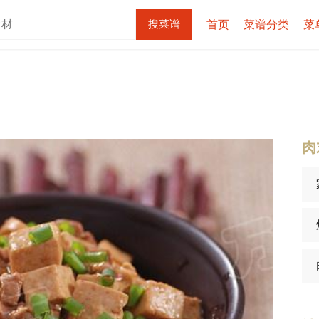
首页
菜谱分类
菜
肉