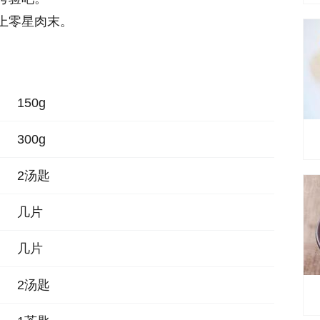
上零星肉末。
150g
300g
2汤匙
几片
几片
2汤匙