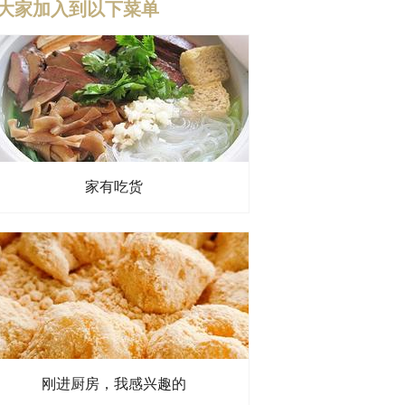
大家加入到以下菜单
家有吃货
刚进厨房，我感兴趣的