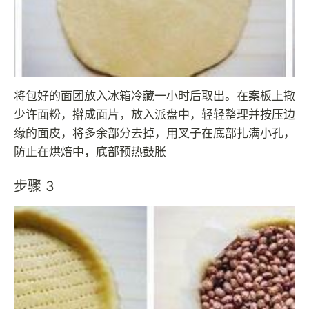
将包好的面团放入冰箱冷藏一小时后取出。在案板上撒
少许面粉，擀成面片，放入派盘中，轻轻整理并按压边
缘的面皮，将多余部分去掉，用叉子在底部扎满小孔，
防止在烘焙中，底部预热鼓胀
步骤 3