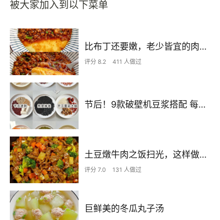
被大家加入到以下菜单
比布丁还要嫩，老少皆宜的肉沫蒸蛋
评分 8.2
411 人做过
节后！9款破壁机豆浆搭配 每天不重样喝出好状态！
土豆燉牛肉之饭扫光，这样做也太香了吧，还没出锅已是浓香四溢了
评分 7.0
131 人做过
巨鲜美的冬瓜丸子汤