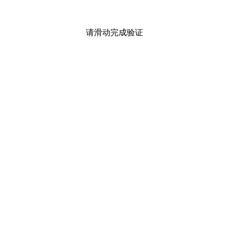
请滑动完成验证