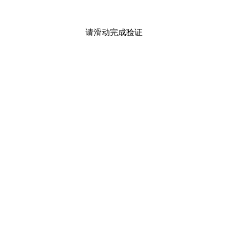
请滑动完成验证