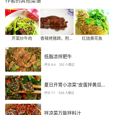
作者的其他菜谱
芹菜炒牛肉
香辣烤猪蹄，附详细的卤水方法
红烧黄花鱼
低脂凉拌肥牛
评分 8.4
252 人做过
夏日开胃小凉菜“皮蛋拌黄瓜🥒”开胃减脂
评分 7.7
539 人做过
拌凉菜万能拌料汁