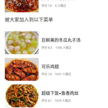
评分 7.6
5 人做过
被大家加入到以下菜单
巨鲜美的冬瓜丸子汤
评分 8.3
1766 人做过
可乐鸡翅
评分 7.8
1057 人做过
超级下饭•鱼香肉丝
评分 8.1
1578 人做过