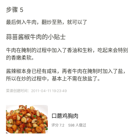
步骤 5
最后倒入牛肉，翻炒至熟，就可以了
蒜苗酱椒牛肉的小贴士
牛肉在腌制的过程中加入了香油和生粉，吃起来会特别
的香嫩柔软。
酱辣椒本身已经有咸味，再者牛肉在腌制时加入了盐，
所以在炒的过程中，基本上不需在放盐了。
菜谱创建时间：2011-04-11 19:23:49
口蘑鸡胸肉
评分 7.2
598 人做过