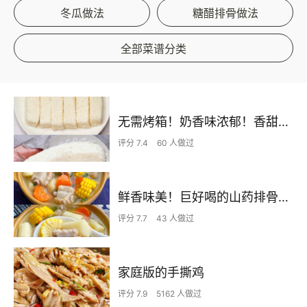
冬瓜做法
糖醋排骨做法
全部菜谱分类
无需烤箱！奶香味浓郁！香甜嫩滑的椰蓉奶糕
评分 7.4
60 人做过
鲜香味美！巨好喝的山药排骨汤！！
评分 7.7
43 人做过
家庭版的手撕鸡
评分 7.9
5162 人做过