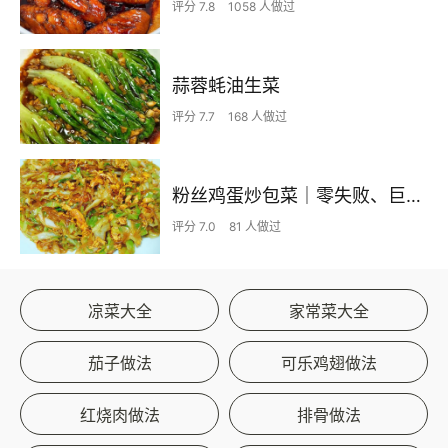
评分 7.8
1058 人做过
蒜蓉蚝油生菜
评分 7.7
168 人做过
粉丝鸡蛋炒包菜｜零失败、巨下饭
评分 7.0
81 人做过
凉菜大全
家常菜大全
茄子做法
可乐鸡翅做法
红烧肉做法
排骨做法