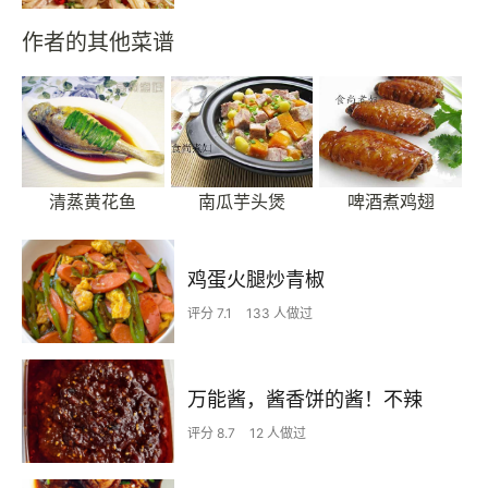
作者的其他菜谱
清蒸黄花鱼
南瓜芋头煲
啤酒煮鸡翅
鸡蛋火腿炒青椒
评分 7.1
133 人做过
万能酱，酱香饼的酱！不辣
评分 8.7
12 人做过