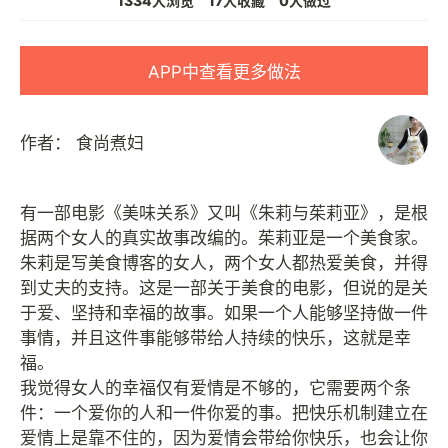
1334人浏览
17人收藏
0人做过
APP中查看更多做法
作者：
食尚煮妇
有一部电影《美味关系》又叫《朱莉与茱莉亚》，是根
据两个女人的真实故事改编的。茱莉亚是一个美食家。
朱莉是写美食博客的女人，两个女人都热爱美食，并得
到丈夫的支持。这是一部关于美食的电影，但说的是关
于爱、坚持和幸福的故事。如果一个人能够坚持做一件
事情，并且这件事能够带给人持续的快乐，这就是幸
福。
我觉得女人的幸福仅有爱情是不够的，它需要两个条
件：一个爱你的人和一件你爱的事。把快乐机制建立在
爱情上是靠不住的，因为爱情会带给你快乐，也会让你