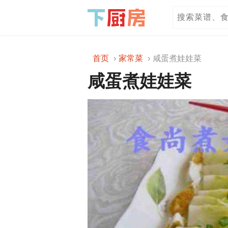
首页
家常菜
咸蛋煮娃娃菜
咸蛋煮娃娃菜