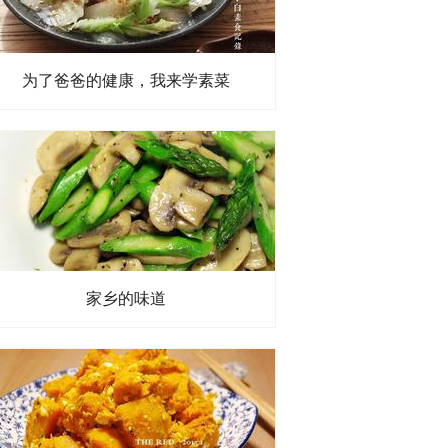
为了爸爸的健康，我来学素菜
家乡的味道