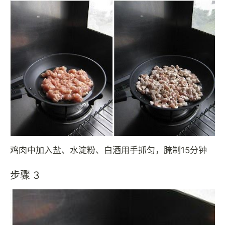
鸡肉中加入盐、水淀粉、白酒用手抓匀，腌制15分钟
步骤 3