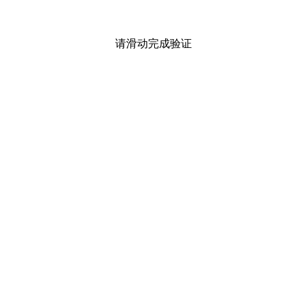
请滑动完成验证