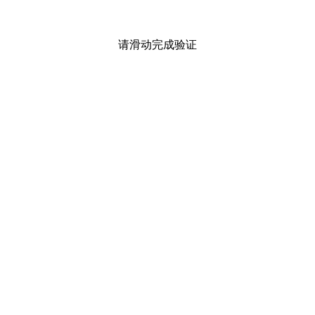
请滑动完成验证