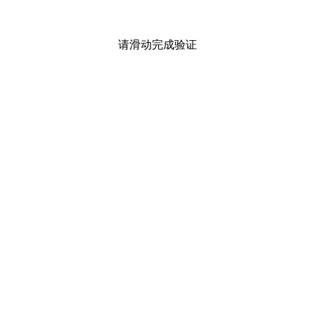
请滑动完成验证