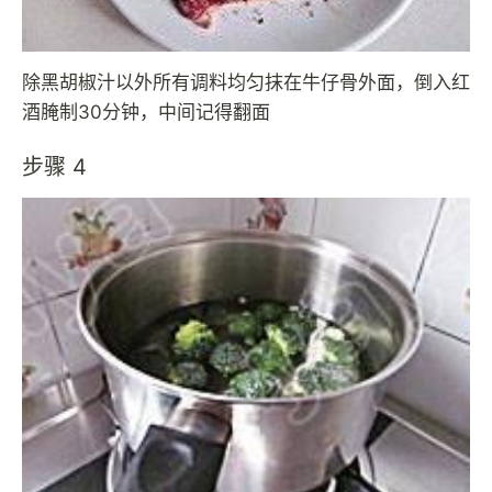
除黑胡椒汁以外所有调料均匀抹在牛仔骨外面，倒入红
酒腌制30分钟，中间记得翻面
步骤 4