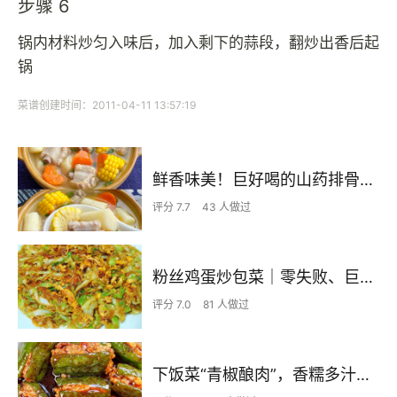
步骤 6
锅内材料炒匀入味后，加入剩下的蒜段，翻炒出香后起
锅
菜谱创建时间：2011-04-11 13:57:19
鲜香味美！巨好喝的山药排骨汤！！
评分 7.7
43 人做过
粉丝鸡蛋炒包菜｜零失败、巨下饭
评分 7.0
81 人做过
下饭菜“青椒酿肉”，香糯多汁鲜嫩下饭