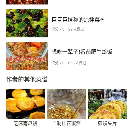
巨巨巨掉称的凉拌菜🥦
评分 7.5
22 人做过
想吃一辈子❗️番茄肥牛烩饭
评分 7.9
698 人做过
作者的其他菜谱
芝麻南瓜饼
自制桂花蜜酱
煎馒头片