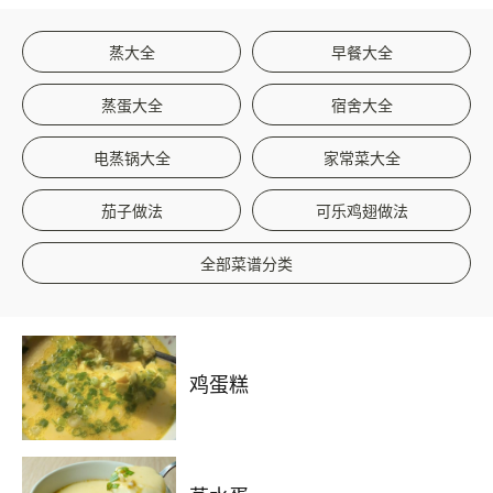
蒸大全
早餐大全
蒸蛋大全
宿舍大全
电蒸锅大全
家常菜大全
茄子做法
可乐鸡翅做法
全部菜谱分类
鸡蛋糕