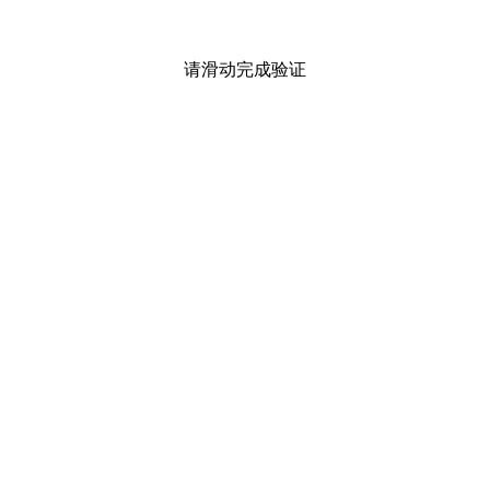
请滑动完成验证