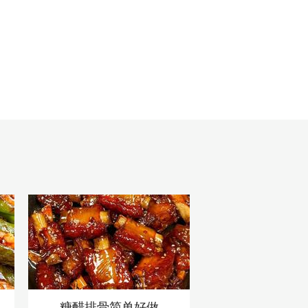
饭
糖醋排骨简单好做