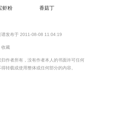
宝虾粉
香菇丁
谱发布于 2011-08-08 11:04:19
4 收藏
权归作者所有，没有作者本人的书面许可任何
不得转载或使用整体或任何部分的内容。