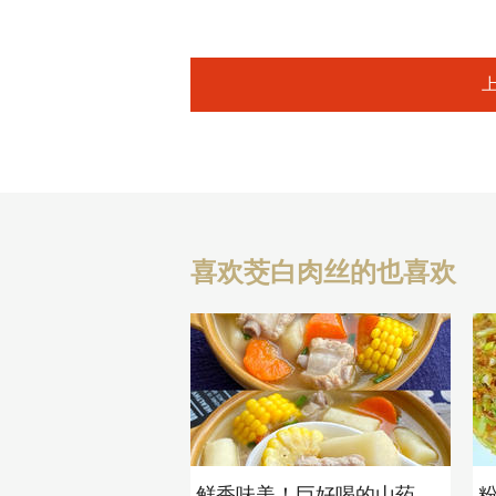
喜欢茭白肉丝的也喜欢
鲜香味美！巨好喝的山药排骨汤！！