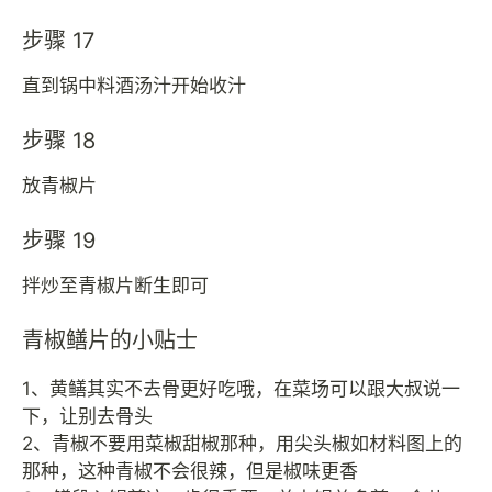
步骤 17
直到锅中料酒汤汁开始收汁
步骤 18
放青椒片
步骤 19
拌炒至青椒片断生即可
青椒鳝片的小贴士
1、黄鳝其实不去骨更好吃哦，在菜场可以跟大叔说一
下，让别去骨头
2、青椒不要用菜椒甜椒那种，用尖头椒如材料图上的
那种，这种青椒不会很辣，但是椒味更香