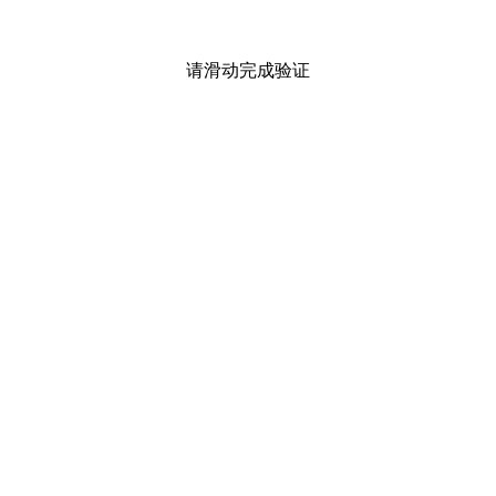
请滑动完成验证