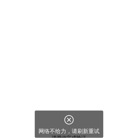

网络不给力，请刷新重试
请滑动完成验证