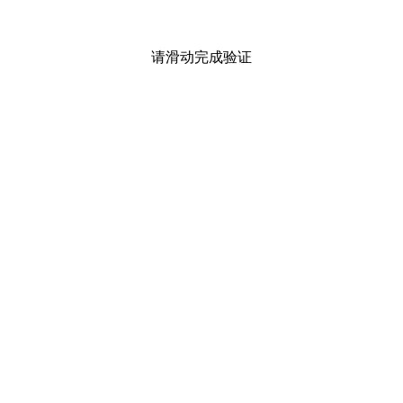
请滑动完成验证