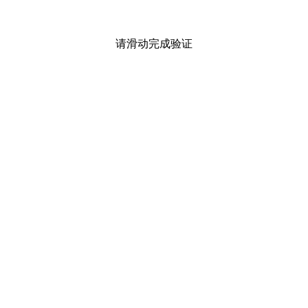
请滑动完成验证