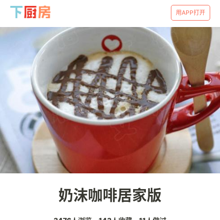
用APP打开
奶沫咖啡居家版