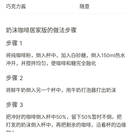
巧克力酱
随意
奶沫咖啡居家版的做法步骤
步骤 1
将纯咖啡粉，倒入杯中，加入白砂糖，倒入150ml热水
冲开，并搅拌均匀，使咖啡和糖完全融化
步骤 2
将鲜牛奶倒入另一个杯中，用牛奶打泡器打出奶沫
步骤 3
把冲好的咖啡倒入杯中50%，留下50%暂时不倒。把
打发的奶沫倒入杯中，再把剩余的咖啡，沿着杯的边缘