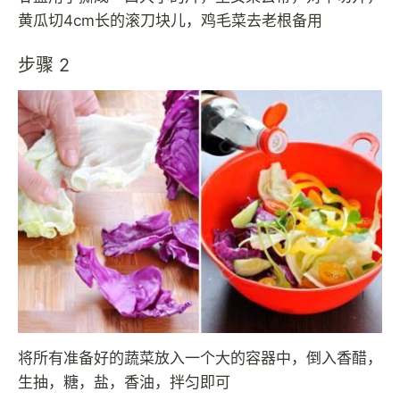
黄瓜切4cm长的滚刀块儿，鸡毛菜去老根备用
步骤 2
将所有准备好的蔬菜放入一个大的容器中，倒入香醋，
生抽，糖，盐，香油，拌匀即可