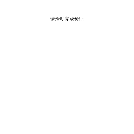
请滑动完成验证