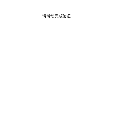
请滑动完成验证