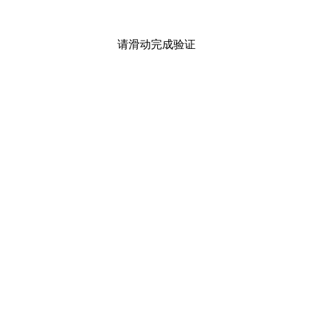
请滑动完成验证