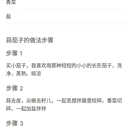
香菜
盐
蒜茄子的做法步骤
步骤 1
买小茄子，我喜欢用那种短短的小小的长形茄子，洗
净，蒸熟。晾凉
步骤 2
蒜去皮，尖椒去籽儿，一起丢搅拌器里绞碎。香菜切
碎。一起加盐拌拌
步骤 3