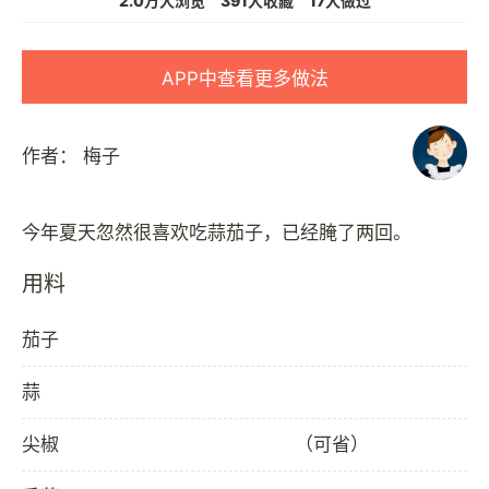
2.0万人浏览
391人收藏
17人做过
APP中查看更多做法
作者：
梅子
用料
茄子
蒜
尖椒
（可省）