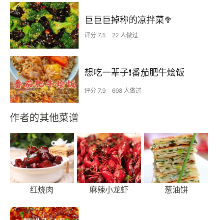
巨巨巨掉称的凉拌菜🥦
评分 7.5
22 人做过
想吃一辈子❗️番茄肥牛烩饭
评分 7.9
698 人做过
作者的其他菜谱
红烧肉
麻辣小龙虾
葱油饼