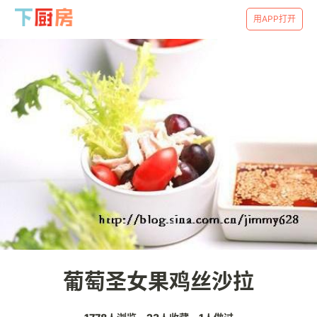
用APP打开
葡萄圣女果鸡丝沙拉