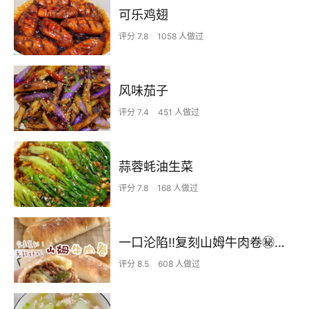
可乐鸡翅
评分 7.8
1058 人做过
风味茄子
评分 7.4
451 人做过
蒜蓉蚝油生菜
评分 7.8
168 人做过
一口沦陷‼️复刻山姆牛肉卷㊙️皮薄馅足爆好吃
评分 8.5
608 人做过