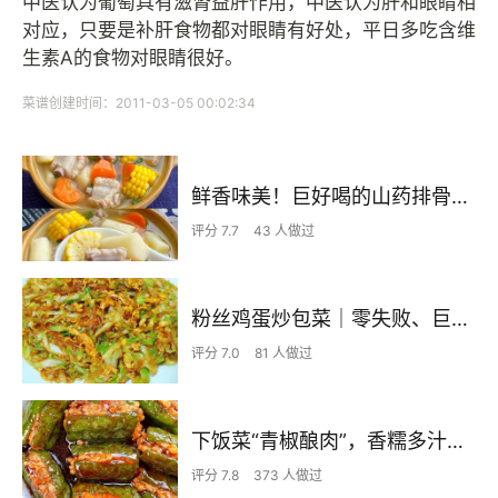
中医认为葡萄具有滋肾益肝作用，中医认为肝和眼睛相
对应，只要是补肝食物都对眼睛有好处，平日多吃含维
生素A的食物对眼睛很好。
菜谱创建时间：2011-03-05 00:02:34
鲜香味美！巨好喝的山药排骨汤！！
评分 7.7
43 人做过
粉丝鸡蛋炒包菜｜零失败、巨下饭
评分 7.0
81 人做过
下饭菜“青椒酿肉”，香糯多汁鲜嫩下饭
评分 7.8
373 人做过