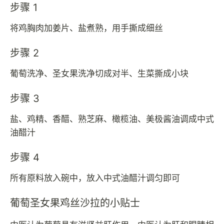
步骤 1
将鸡胸肉加姜片、盐煮熟，用手撕成细丝
步骤 2
葡萄洗净、圣女果洗净切成对半、生菜撕成小块
步骤 3
盐、鸡精、香醋、熟芝麻、橄榄油、美极酱油调成中式
油醋汁
步骤 4
所有原料放入碗中，放入中式油醋汁调匀即可
葡萄圣女果鸡丝沙拉的小贴士