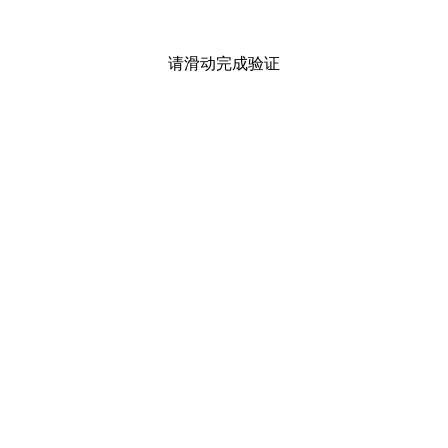
请滑动完成验证