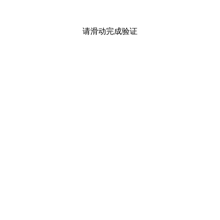
请滑动完成验证