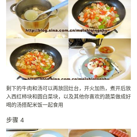
剩下的牛肉和汤可以再放回灶台，开火加热，煮开后放
入西红柿块和圆白菜块，以及其他你喜欢的蔬菜做成好
喝的汤搭配米饭一起食用
步骤 4