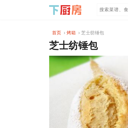
首页
烤箱
芝士纺锤包
芝士纺锤包