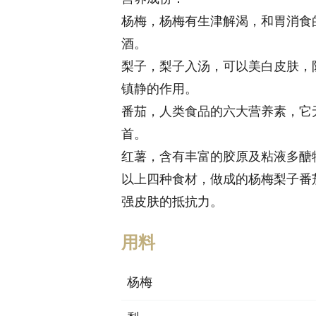
杨梅，杨梅有生津解渴，和胃消食
酒。
梨子，梨子入汤，可以美白皮肤，
镇静的作用。
番茄，人类食品的六大营养素，它
首。
红薯，含有丰富的胶原及粘液多醣
以上四种食材，做成的杨梅梨子番
强皮肤的抵抗力。
用料
杨梅