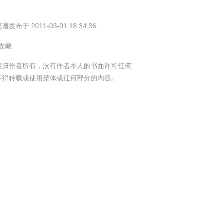
谱发布于 2011-03-01 18:34:36
 收藏
权归作者所有，没有作者本人的书面许可任何
不得转载或使用整体或任何部分的内容。