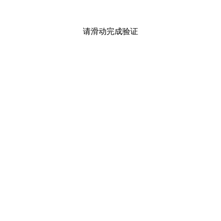
请滑动完成验证