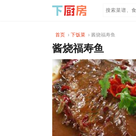
首页
下饭菜
酱烧福寿鱼
酱烧福寿鱼