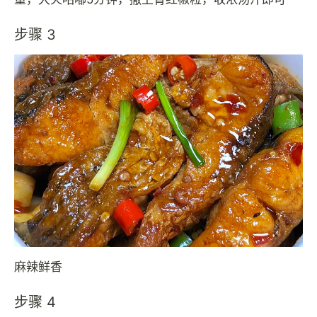
步骤 3
麻辣鲜香
步骤 4