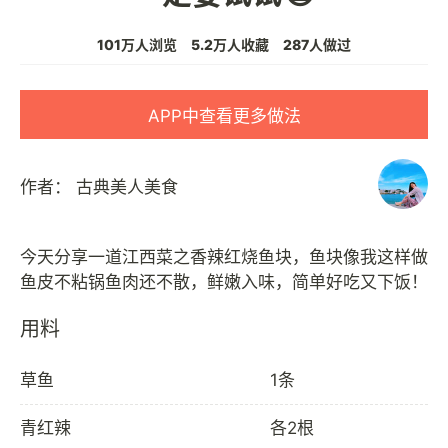
101万人浏览
5.2万人收藏
287人做过
APP中查看更多做法
作者：
古典美人美食
今天分享一道江西菜之香辣红烧鱼块，鱼块像我这样做
用料
草鱼
1条
青红辣
各2根