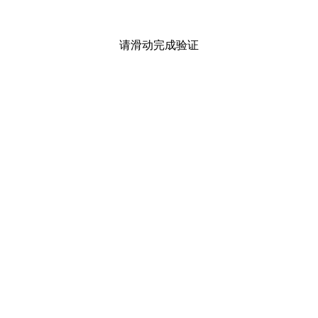
请滑动完成验证