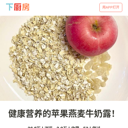
用APP打开
健康营养的苹果燕麦牛奶露！