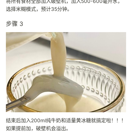
将所有食材全部加入破壁机，加入500-600毫升水，
选择米糊模式，预计35分钟。
步骤 3
结束后加入200ml纯牛奶和适量黄冰糖就搞定啦！！！
如果提前加，破壁机会溢出。