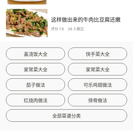
这样做出来的牛肉比豆腐还嫩
评分 7.6
38 人做过
盖浇饭大全
快手菜大全
家常菜大全
家常菜大全
茄子做法
可乐鸡翅做法
红烧肉做法
排骨做法
全部菜谱分类