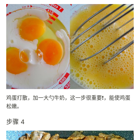
鸡蛋打散，加一大勺牛奶，这一步很重要❗️，能使鸡蛋
松嫩。
步骤 4